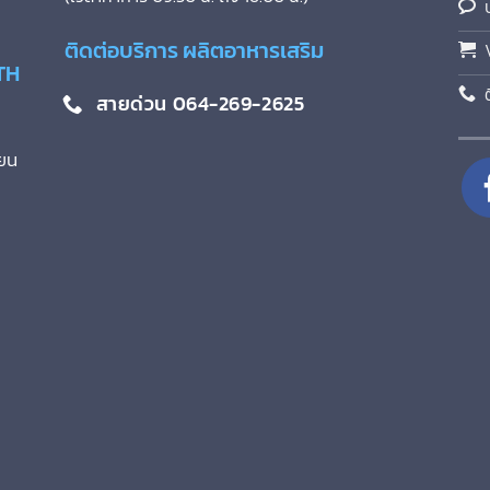
ติดต่อบริการ ผลิตอาหารเสริม
TH
สายด่วน 064-269-2625
ียน