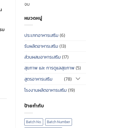
จบ
วน
หมวดหมู่
ครบ
ประเภทอาหารเสริม
(6)
รับผลิตอาหารเสริม
(13)
บ
ส่วนผสมอาหารเสริม
(17)
สุขภาพ และ การดูแลสุขภาพ
(5)
สูตรอาหารเสริม
(78)
โรงงานผลิตอาหารเสริม
(19)
ป้ายกำกับ
Batch No.
Batch Number