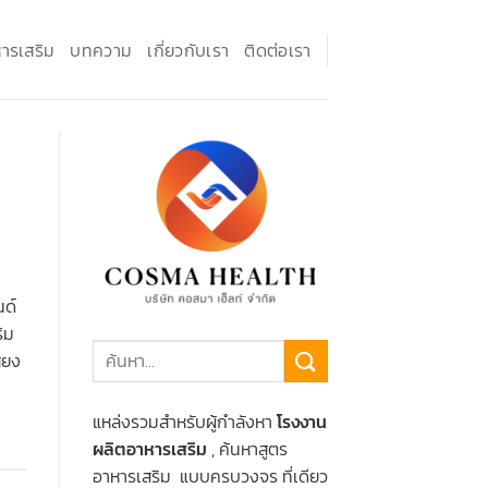
ารเสริม
บทความ
เกี่ยวกับเรา
ติดต่อเรา
นด์
ิม
ียง
แหล่งรวมสำหรับผู้กำลังหา
โรงงาน
ผลิตอาหารเสริม
, ค้นหาสูตร
อาหารเสริม แบบครบวงจร ที่เดียว