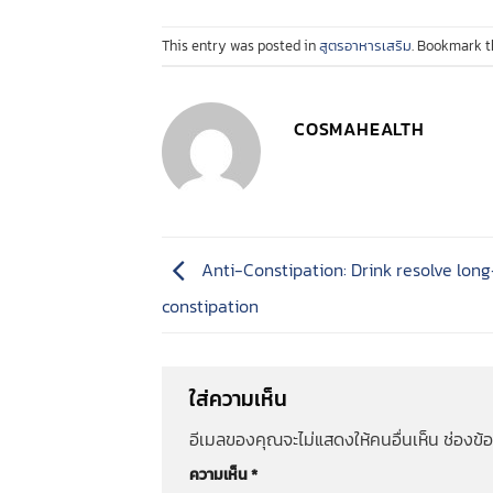
This entry was posted in
สูตรอาหารเสริม
. Bookmark 
COSMAHEALTH
Anti-Constipation: Drink resolve lon
constipation
ใส่ความเห็น
อีเมลของคุณจะไม่แสดงให้คนอื่นเห็น
ช่องข้
ความเห็น
*