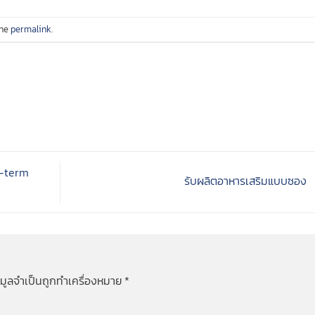
the
permalink
.
g-term
รับผลิตอาหารเสริมแบบซอง
อมูลจำเป็นถูกทำเครื่องหมาย
*