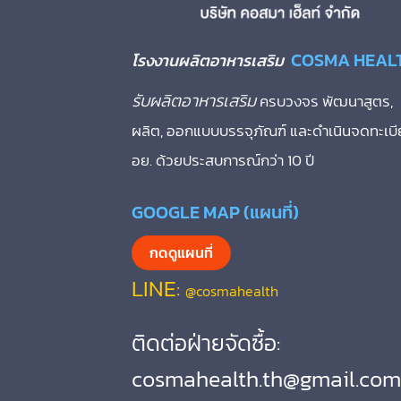
COSMA HEAL
โรงงานผลิตอาหารเสริม
รับผลิตอาหารเสริม
ครบวงจร พัฒนาสูตร,
ผลิต, ออกแบบบรรจุภัณฑ์ และดำเนินจดทะเบ
อย. ด้วยประสบการณ์กว่า 10 ปี
GOOGLE MAP (แผนที่)
กดดูแผนที่
LINE:
@cosmahealth
ติดต่อฝ่ายจัดซื้อ:
cosmahealth.th@gmail.com