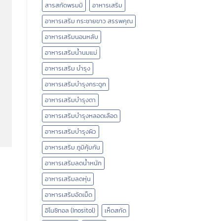
สารสกัดพรมมิ
อาหารเสริม
อาหารเสริม กระชายขาว สรรพคุณ
อาหารเสริมนอนหลับ
อาหารเสริมน้ำนมแม่
อาหารเสริม บำรุง
อาหารเสริมบำรุงกระดูก
อาหารเสริมบำรุงตา
อาหารเสริมบำรุงหลอดเลือด
อาหารเสริมบํารุงผิว
อาหารเสริม ภูมิคุ้มกัน
อาหารเสริมลดน้ำหนัก
อาหารเสริมลดหุ่น
อาหารเสริมอัดเม็ด
อิโนซิทอล (Inositol)
เห็ดสกัด