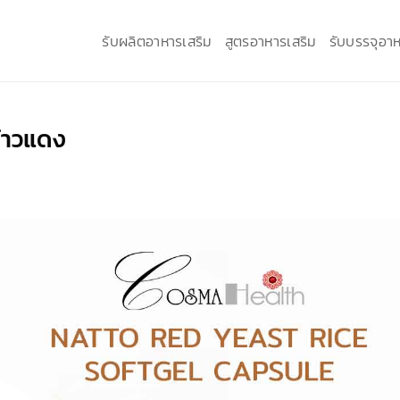
รับผลิตอาหารเสริม
สูตรอาหารเสริม
รับบรรจุอาห
ข้าวแดง