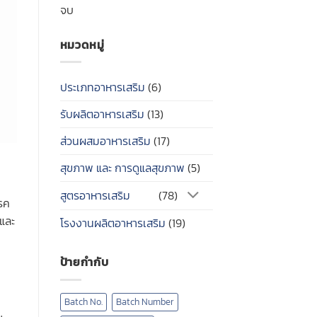
จบ
หมวดหมู่
ประเภทอาหารเสริม
(6)
รับผลิตอาหารเสริม
(13)
ส่วนผสมอาหารเสริม
(17)
สุขภาพ และ การดูแลสุขภาพ
(5)
สูตรอาหารเสริม
(78)
โรค
ยและ
โรงงานผลิตอาหารเสริม
(19)
ป้ายกำกับ
่
Batch No.
Batch Number