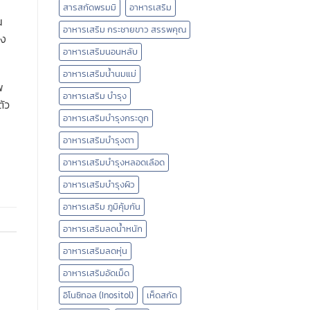
สารสกัดพรมมิ
อาหารเสริม
น
อาหารเสริม กระชายขาว สรรพคุณ
อง
อาหารเสริมนอนหลับ
อาหารเสริมน้ำนมแม่
พ
อาหารเสริม บำรุง
ตัว
อาหารเสริมบำรุงกระดูก
อาหารเสริมบำรุงตา
อาหารเสริมบำรุงหลอดเลือด
อาหารเสริมบํารุงผิว
อาหารเสริม ภูมิคุ้มกัน
อาหารเสริมลดน้ำหนัก
อาหารเสริมลดหุ่น
อาหารเสริมอัดเม็ด
อิโนซิทอล (Inositol)
เห็ดสกัด