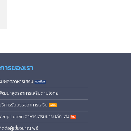
ิการของเรา
รับผลิตอาหารเสริม
พัฒนาสูตรอาหารเสริมตามโจทย์
บริการรับบรรจุอาหารเสริม
Veep Lutein อาหารเสริมขายปลีก-ส่ง
ติดต่อผู้เชี่ยวชาญ ฟรี