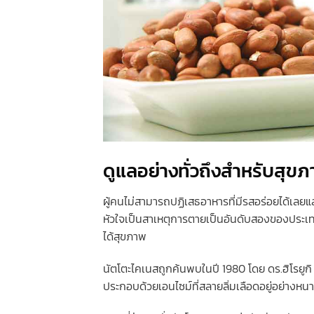
ดูแลอย่างทั่วถึงสำหรับสุขภ
ผู้คนไม่สามารถปฏิเสธอาหารที่มีรสอร่อยได้เลยแล
หัวใจเป็นสาเหตุการตายเป็นอันดับสองของประเทศ
ได้สุขภาพ
นัตโตะไคเนสถูกค้นพบในปี 1980 โดย ดร.ฮิโรยูกิ
ประกอบด้วยเอนไซม์ที่สลายลิ่มเลือดอยู่อย่างหนาแน