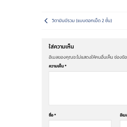
วิตามินบีรวม (แบบตอกเม็ด 2 ชั้น)
ใส่ความเห็น
อีเมลของคุณจะไม่แสดงให้คนอื่นเห็น
ช่องข้
ความเห็น
*
ชื่อ
*
อีเ