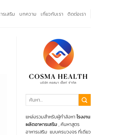
ารเสริม
บทความ
เกี่ยวกับเรา
ติดต่อเรา
แหล่งรวมสำหรับผู้กำลังหา
โรงงาน
ผลิตอาหารเสริม
, ค้นหาสูตร
อาหารเสริม แบบครบวงจร ที่เดียว