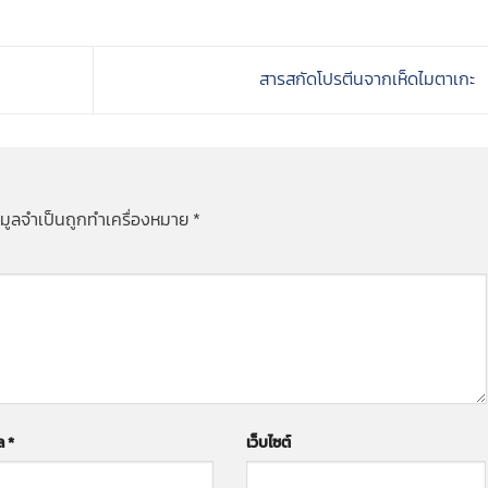
สารสกัดโปรตีนจากเห็ดไมตาเกะ
อมูลจำเป็นถูกทำเครื่องหมาย
*
มล
*
เว็บไซต์