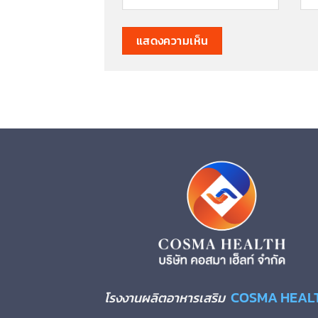
COSMA HEAL
โรงงานผลิตอาหารเสริม