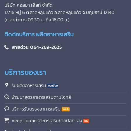
บริษัท คอสมา เฮ็ลท์ จำกัด
17/16 หมู่ 6 ต.ลาดหลุมแก้ว อ.ลาดหลุมแก้ว จ.ปทุมธานี 12140
(เวลาทำการ 09.30 น. ถึง 16.00 น.)
ติดต่อบริการ ผลิตอาหารเสริม
สายด่วน 064-269-2625
บริการของเรา
รับผลิตอาหารเสริม
พัฒนาสูตรอาหารเสริมตามโจทย์
บริการรับบรรจุอาหารเสริม
Veep Lutein อาหารเสริมขายปลีก-ส่ง