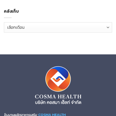
คลังเก็บ
คลัง
เก็บ
COSMA HEALTH
โรงงานผลิตอาหารเสริม