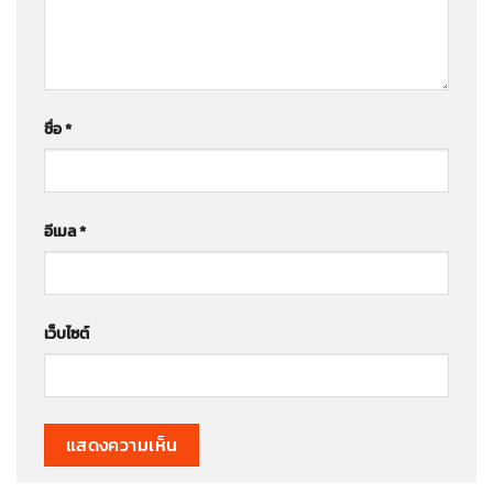
ชื่อ
*
อีเมล
*
เว็บไซต์