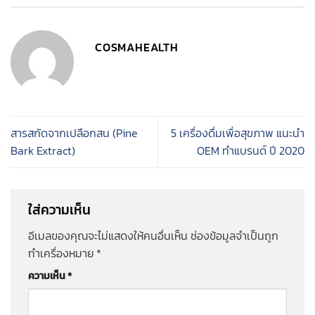
COSMAHEALTH
สารสกัดจากเปลือกสน (Pine
5 เครื่องดื่มเพื่อสุขภาพ แนะนำ
Bark Extract)
OEM ทำแบรนด์ ปี 2020
ใส่ความเห็น
อีเมลของคุณจะไม่แสดงให้คนอื่นเห็น
ช่องข้อมูลจำเป็นถูก
ทำเครื่องหมาย
*
ความเห็น
*