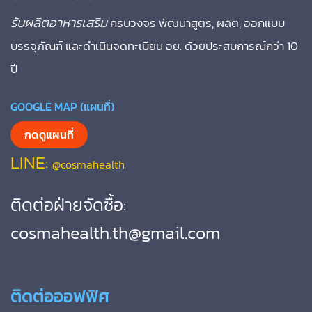
รับผลิตอาหารเสริม
ครบวงจร พัฒนาสูตร, ผลิต, ออกแบบ
บรรจุภัณฑ์ และดำเนินจดทะเบียน อย. ด้วยประสบการณ์กว่า 10
ปี
GOOGLE MAP (แผนที่)
กดดูแผนที่
LINE:
@cosmahealth
ติดต่อฝ่ายจัดซื้อ:
cosmahealth.th@gmail.com
ติดต่อออฟฟิศ