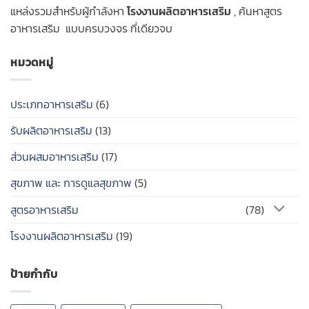
แหล่งรวมสำหรับผู้กำลังหา
โรงงานผลิตอาหารเสริม
, ค้นหาสูตร
อาหารเสริม แบบครบวงจร ที่เดียวจบ
หมวดหมู่
ประเภทอาหารเสริม
(6)
รับผลิตอาหารเสริม
(13)
ส่วนผสมอาหารเสริม
(17)
สุขภาพ และ การดูแลสุขภาพ
(5)
สูตรอาหารเสริม
(78)
โรงงานผลิตอาหารเสริม
(19)
ป้ายกำกับ