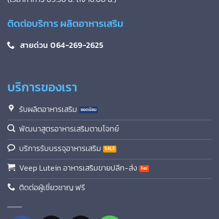
ติดต่อบริการ ผลิตอาหารเสริม
สายด่วน 064-269-2625
บริการของเรา
รับผลิตอาหารเสริม
พัฒนาสูตรอาหารเสริมตามโจทย์
บริการรับบรรจุอาหารเสริม
Veep Lutein อาหารเสริมขายปลีก-ส่ง
ติดต่อผู้เชี่ยวชาญ ฟรี