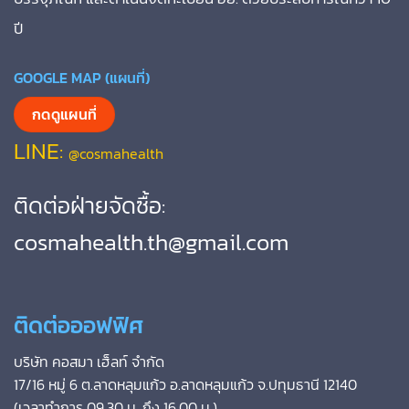
ปี
GOOGLE MAP (แผนที่)
กดดูแผนที่
LINE:
@cosmahealth
ติดต่อฝ่ายจัดซื้อ:
cosmahealth.th@gmail.com
ติดต่อออฟฟิศ
บริษัท คอสมา เฮ็ลท์ จำกัด
17/16 หมู่ 6 ต.ลาดหลุมแก้ว อ.ลาดหลุมแก้ว จ.ปทุมธานี 12140
(เวลาทำการ 09.30 น. ถึง 16.00 น.)