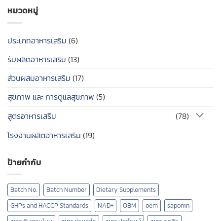
หมวดหมู่
ประเภทอาหารเสริม
(6)
รับผลิตอาหารเสริม
(13)
ส่วนผสมอาหารเสริม
(17)
สุขภาพ และ การดูแลสุขภาพ
(5)
สูตรอาหารเสริม
(78)
โรงงานผลิตอาหารเสริม
(19)
ป้ายกำกับ
Batch No.
Batch Number
Dietary Supplements
GHPs and HACCP Standards
NAD+
OBM
oem
saponin