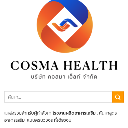
แหล่งรวมสำหรับผู้กำลังหา
โรงงานผลิตอาหารเสริม
, ค้นหาสูตร
อาหารเสริม แบบครบวงจร ที่เดียวจบ